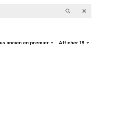
lus ancien en premier
Afficher 18