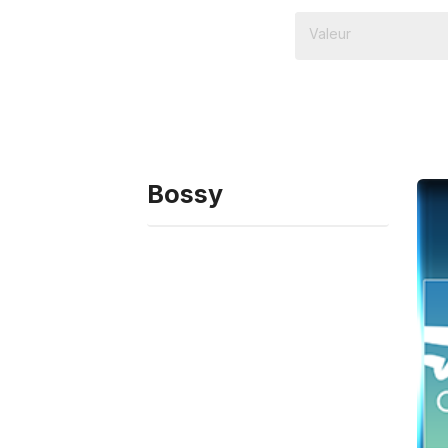
Bossy