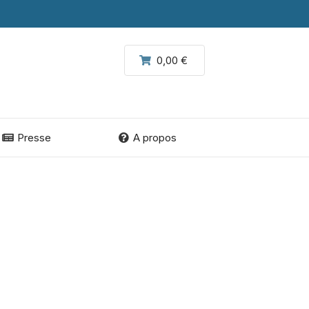
0,00 €
Presse
A propos