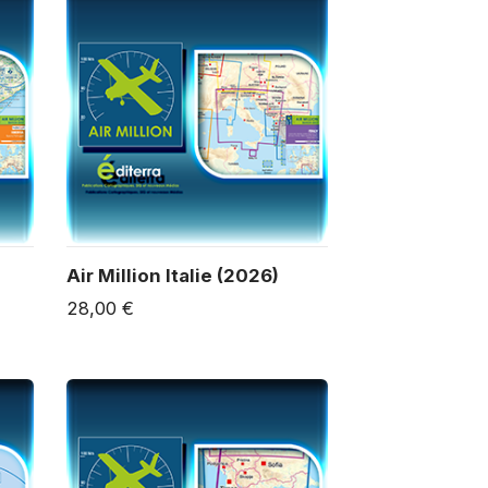
Air Million Italie (2026)
28,00 €