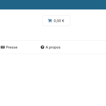
0,00 €
Presse
A propos