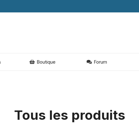
s
Boutique
Forum
Tous les produits