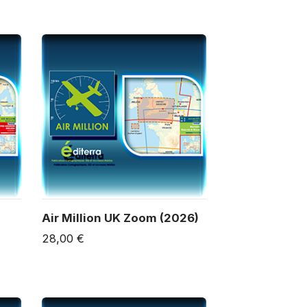
Air Million UK Zoom (2026)
28,00 €