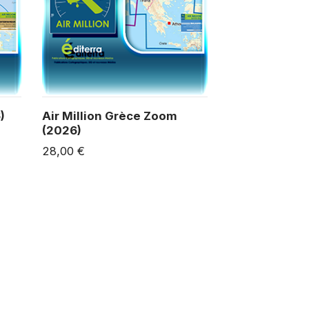
)
Air Million Grèce Zoom
(2026)
28,00 €