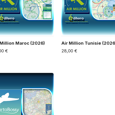
 Million Maroc (2026)
Air Million Tunisie (2026
00 €
28,00 €