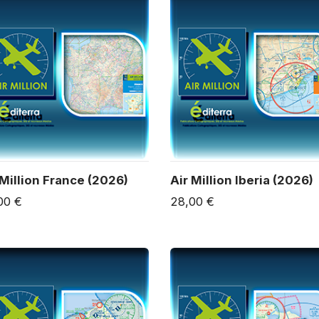
 Million France (2026)
Air Million Iberia (2026)
00 €
28,00 €