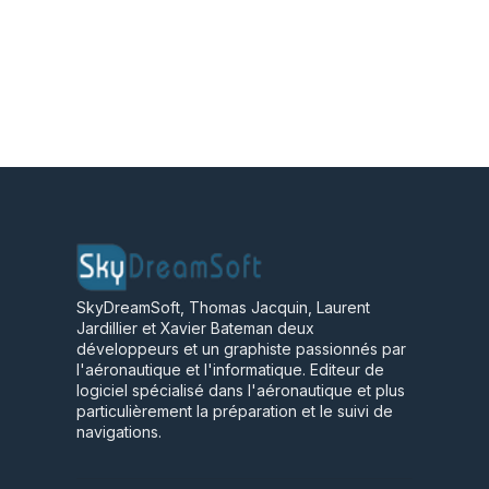
SkyDreamSoft, Thomas Jacquin, Laurent
Jardillier et Xavier Bateman deux
développeurs et un graphiste passionnés par
l'aéronautique et l'informatique. Editeur de
logiciel spécialisé dans l'aéronautique et plus
particulièrement la préparation et le suivi de
navigations.