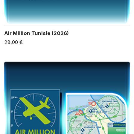
Air Million Tunisie (2026)
28,00 €