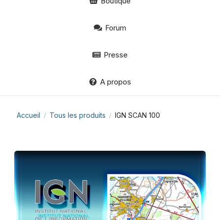
Boutique
Forum
Presse
A propos
Accueil
Tous les produits
IGN SCAN 100
/
/