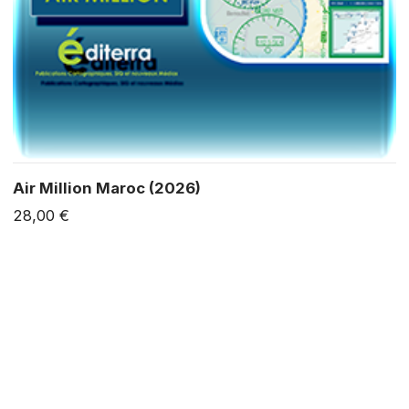
Air Million Maroc (2026)
28,00 €