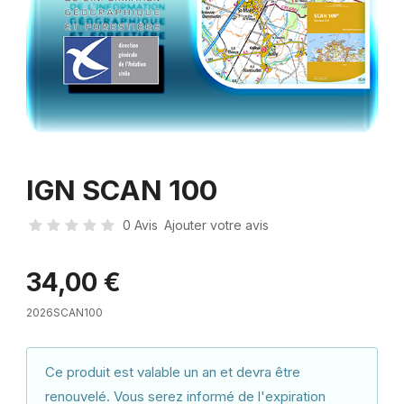
IGN SCAN 100
0 Avis
Ajouter votre avis
34,00 €
2026SCAN100
Ce produit est valable un an et devra être
renouvelé. Vous serez informé de l'expiration