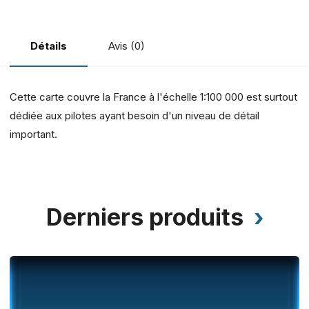
Avis (0)
Détails
Cette carte couvre la France à l'échelle 1:100 000 est surtout
dédiée aux pilotes ayant besoin d'un niveau de détail
important.
Derniers produits