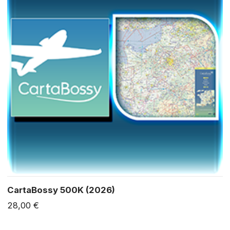
CartaBossy 500K (2026)
28,00 €