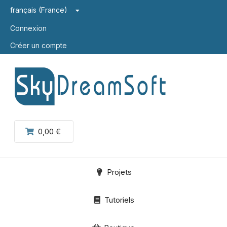
français (France)
Connexion
Créer un compte
0,00 €
Projets
Tutoriels