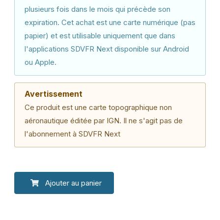
plusieurs fois dans le mois qui précède son
expiration. Cet achat est une carte numérique (pas
papier) et est utilisable uniquement que dans
l'applications SDVFR Next disponible sur Android
ou Apple.
Avertissement
Ce produit est une carte topographique non
aéronautique éditée par IGN. Il ne s'agit pas de
l'abonnement à SDVFR Next
Ajouter au panier