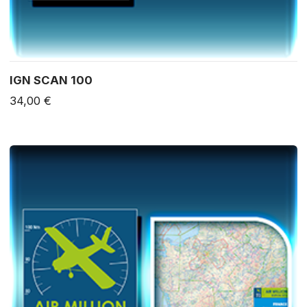
IGN SCAN 100
34,00 €