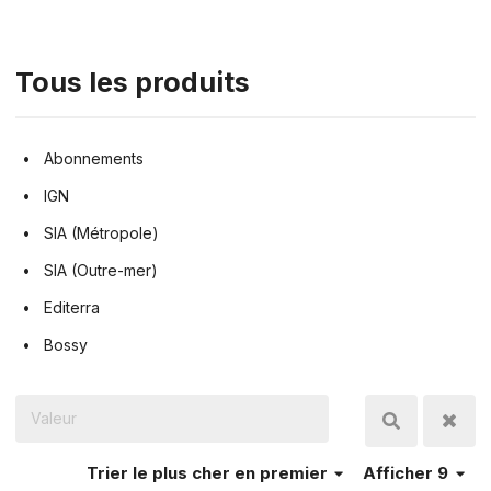
Tous les produits
Abonnements
IGN
SIA (Métropole)
SIA (Outre-mer)
Editerra
Bossy
Trier
le plus cher en premier
Afficher 9