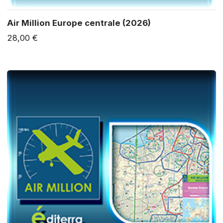
Air Million Europe centrale (2026)
28,00 €