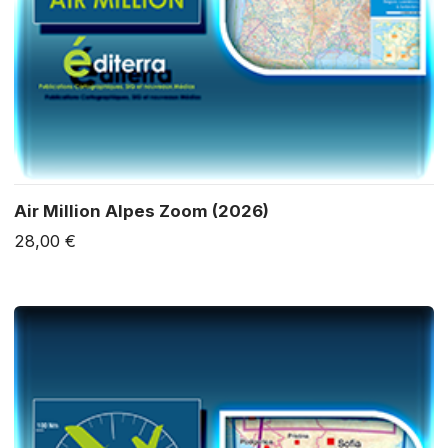
Air Million Alpes Zoom (2026)
28,00 €