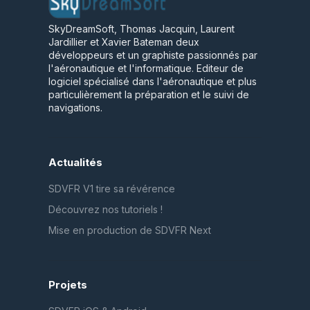
SkyDreamSoft, Thomas Jacquin, Laurent
Jardillier et Xavier Bateman deux
développeurs et un graphiste passionnés par
l'aéronautique et l'informatique. Editeur de
logiciel spécialisé dans l'aéronautique et plus
particulièrement la préparation et le suivi de
navigations.
Actualités
SDVFR V1 tire sa révérence
Découvrez nos tutoriels !
Mise en production de SDVFR Next
Projets