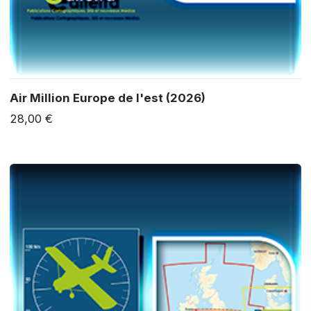
Air Million Europe de l'est (2026)
28,00 €