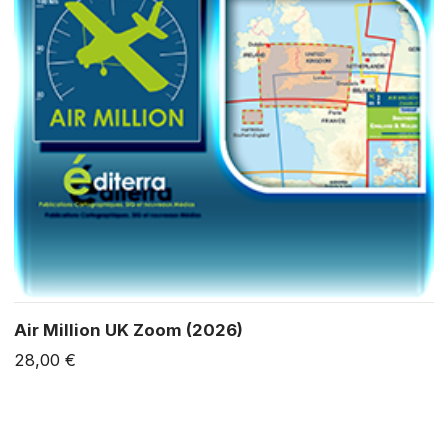
Air Million UK Zoom (2026)
28,00 €