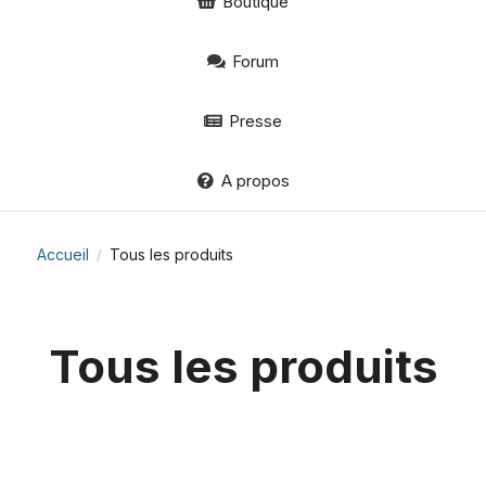
Boutique
Forum
Presse
A propos
Accueil
Tous les produits
/
Tous les produits