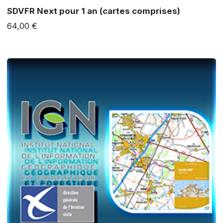
SDVFR Next pour 1 an (cartes comprises)
64,00 €