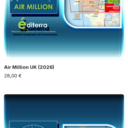
Air Million UK (2026)
28,00 €