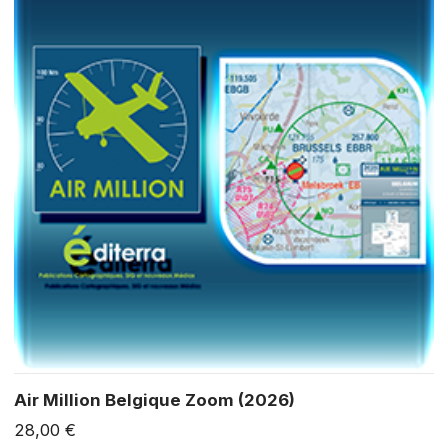
Air Million Belgique Zoom (2026)
28,00 €