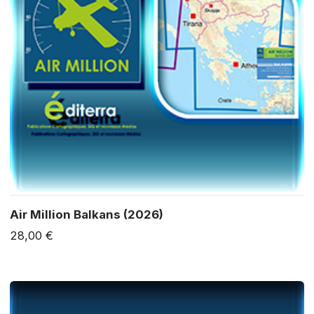
Air Million Balkans (2026)
28,00 €