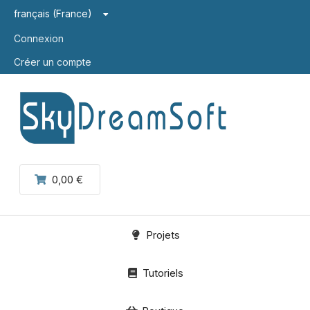
français (France)
Connexion
Créer un compte
0,00 €
Projets
Tutoriels